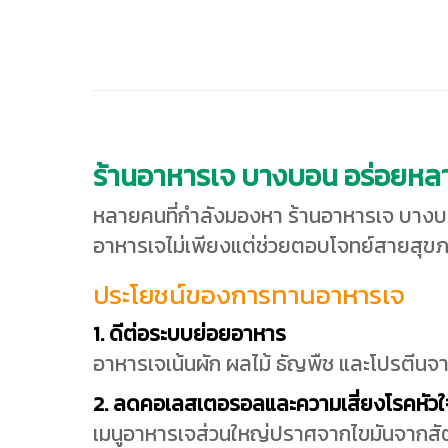
ร้านอาหารเจ บางบอน อร่อยหลา
หลายคนที่กำลังมองหา ร้านอาหารเจ บางบอน
อาหารเจไม่เพียงแต่ช่วยตอบโจทย์สายสุขภา
ประโยชน์ของการทานอาหารเจ
1. ดีต่อระบบย่อยอาหาร
อาหารเจเน้นผัก ผลไม้ ธัญพืช และโปรตีนจาก